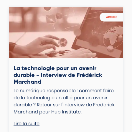
ARTICLE
La technologie pour un avenir
durable - Interview de Frédérick
Marchand
Le numérique responsable : comment faire
de la technologie un allié pour un avenir
durable ? Retour sur l'interview de Frederick
Marchand pour Hub Institute.
Lire la suite