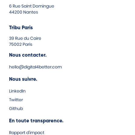
6 Rue Saint Domingue
44200 Nantes
Tribu Paris
39 Rue du Caire
75002 Paris
Nous contacter.
hello@digital4better.com
Nous suivre.
LinkedIn
Twitter
Github
En toute transparence.
Rapport d'impact