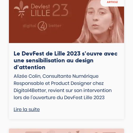
ARTICLE
Le DevFest de Lille 2023 s’ouvre avec
une sensibilisation au design
d’attention
Alizée Colin, Consultante Numérique
Responsable et Product Designer chez
Digital4Better, revient sur son intervention
lors de l'ouverture du DevFest Lille 2023
Lire la suite