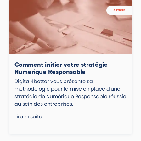
ARTICLE
Comment initier votre stratégie
Numérique Responsable
Digital4better vous présente sa
méthodologie pour la mise en place d'une
stratégie de Numérique Responsable réussie
au sein des entreprises.
Lire la suite