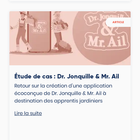
ARTICLE
Étude de cas : Dr. Jonquille & Mr. Ail
Retour sur la création d'une application
écoconçue de Dr. Jonquille & Mr. Ail à
destination des apprentis jardiniers
Lire la suite