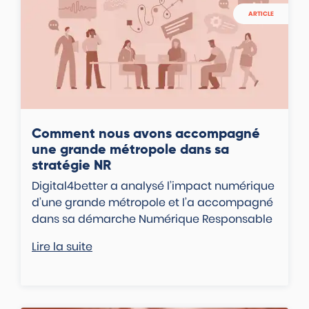
ARTICLE
Comment nous avons accompagné
une grande métropole dans sa
stratégie NR
Digital4better a analysé l’impact numérique
d’une grande métropole et l’a accompagné
dans sa démarche Numérique Responsable
Lire la suite