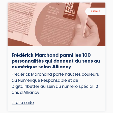
ARTICLE
Frédérick Marchand parmi les 100
personnalités qui donnent du sens au
numérique selon Alliancy
Frédérick Marchand porte haut les couleurs
du Numérique Responsable et de
Digital4better au sein du numéro spécial 10
ans d'Alliancy
Lire la suite