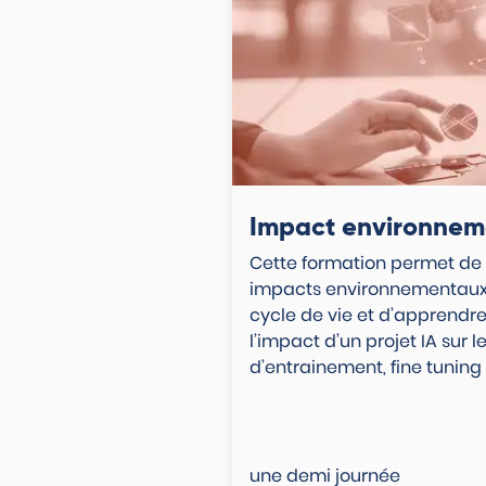
Impact environneme
Cette formation permet de
impacts environnementaux d
cycle de vie et d’apprend
l’impact d’un projet IA sur 
d’entrainement, fine tuning e
une demi journée