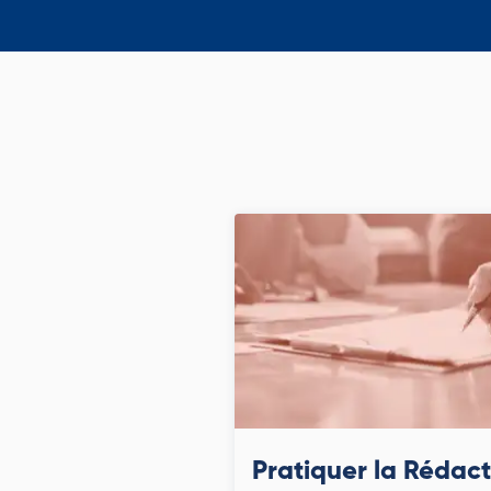
Pratiquer la Rédac