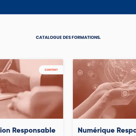
CATALOGUE DES FORMATIONS.
CONTENT
tion Responsable
Numérique Respo