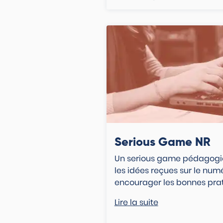
Serious Game NR
Un serious game pédagogi
les idées reçues sur le num
encourager les bonnes prat
Lire la suite