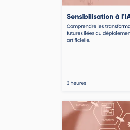
Sensibilisation à l'
Comprendre les transformat
futures liées au déploiement
artificielle.
3 heures