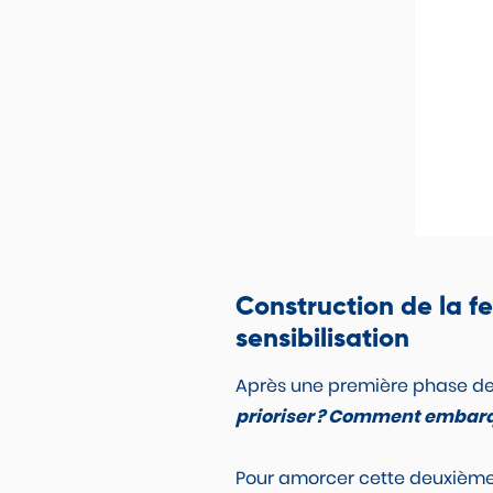
Construction de la f
sensibilisation
Après une première phase de d
prioriser ? Comment embarque
Pour amorcer cette deuxième 