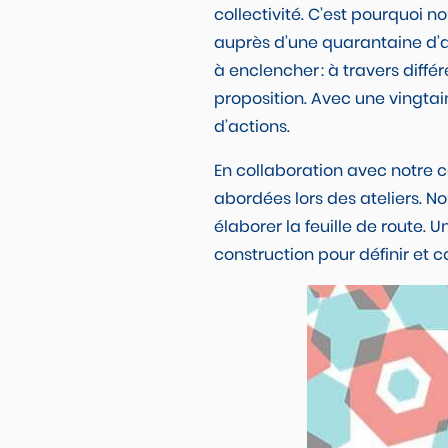
collectivité. C’est pourquoi 
auprès d’une quarantaine d’
à enclencher : à travers diff
proposition. Avec une vingtain
d’actions.
En collaboration avec notre c
abordées lors des ateliers. No
élaborer la feuille de route. 
construction pour définir et 