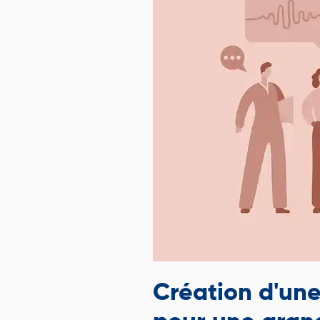
Création d'une