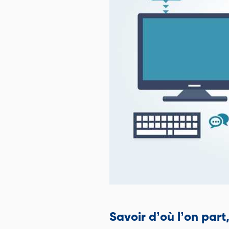
Savoir d’où l’on part