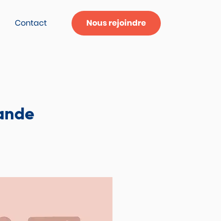
Contact
Nous rejoindre
ande