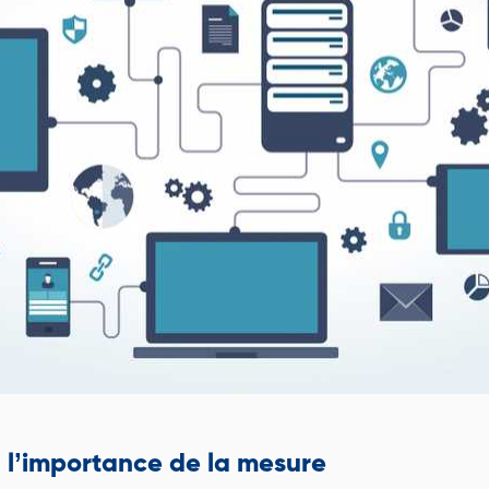
, l’importance de la mesure