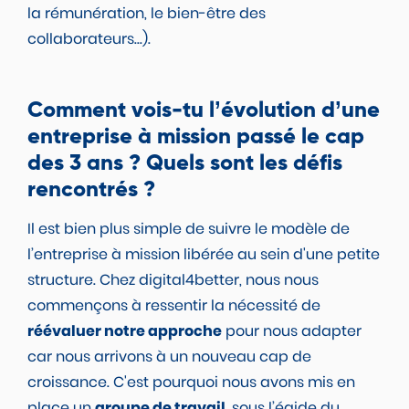
la rémunération, le bien-être des
collaborateurs...).
Comment vois-tu l’évolution d’une
entreprise à mission passé le cap
des 3 ans ? Quels sont les défis
rencontrés ?
Il est bien plus simple de suivre le modèle de
l’entreprise à mission libérée au sein d'une petite
structure. Chez digital4better, nous nous
commençons à ressentir la nécessité de
réévaluer notre approche
pour nous adapter
car nous arrivons à un nouveau cap de
croissance. C'est pourquoi nous avons mis en
place un
groupe de travail
, sous l’égide du