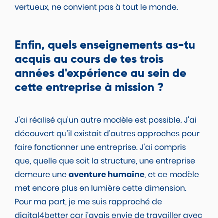
vertueux, ne convient pas à tout le monde.
Enfin, quels enseignements as-tu
acquis au cours de tes trois
années d'expérience au sein de
cette entreprise à mission ?
J'ai réalisé qu'un autre modèle est possible. J'ai
découvert qu'il existait d'autres approches pour
faire fonctionner une entreprise. J'ai compris
que, quelle que soit la structure, une entreprise
demeure une
aventure humaine
, et ce modèle
met encore plus en lumière cette dimension.
Pour ma part, je me suis rapproché de
digital4better car j’avais envie de travailler avec