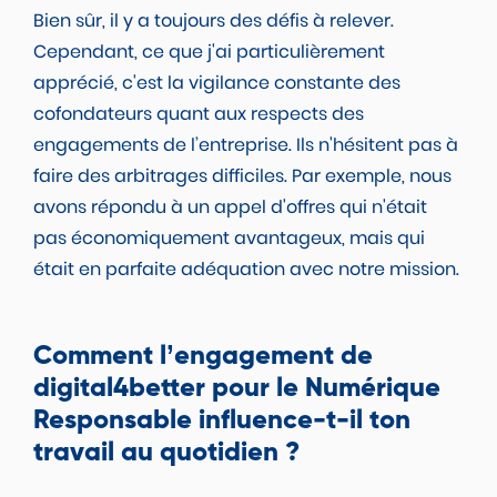
Bien sûr, il y a toujours des défis à relever.
Cependant, ce que j'ai particulièrement
apprécié, c'est la vigilance constante des
cofondateurs quant aux respects des
engagements de l’entreprise. Ils n'hésitent pas à
faire des arbitrages difficiles. Par exemple, nous
avons répondu à un appel d'offres qui n'était
pas économiquement avantageux, mais qui
était en parfaite adéquation avec notre mission.
Comment l’engagement de
digital4better pour le Numérique
Responsable influence-t-il ton
travail au quotidien ?