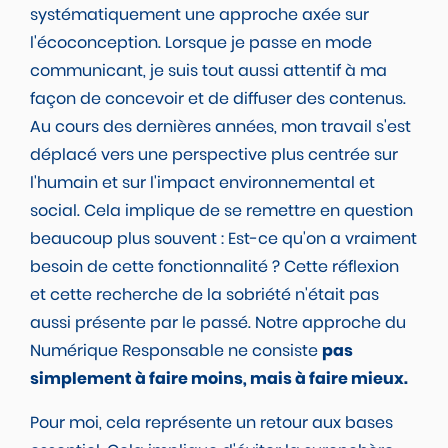
systématiquement une approche axée sur
l'écoconception. Lorsque je passe en mode
communicant, je suis tout aussi attentif à ma
façon de concevoir et de diffuser des contenus.
Au cours des dernières années, mon travail s'est
déplacé vers une perspective plus centrée sur
l'humain et sur l'impact environnemental et
social. Cela implique de se remettre en question
beaucoup plus souvent : Est-ce qu'on a vraiment
besoin de cette fonctionnalité ? Cette réflexion
et cette recherche de la sobriété n'était pas
aussi présente par le passé. Notre approche du
Numérique Responsable ne consiste
pas
simplement à faire moins, mais à faire mieux.
Pour moi, cela représente un retour aux bases