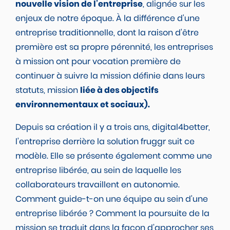
nouvelle vision de l’entreprise
, alignée sur les
enjeux de notre époque. À la différence d'une
entreprise traditionnelle, dont la raison d'être
première est sa propre pérennité, les entreprises
à mission ont pour vocation première de
continuer à suivre la mission définie dans leurs
statuts, mission
liée à des objectifs
environnementaux et sociaux).
Depuis sa création il y a trois ans, digital4better,
l'entreprise derrière la solution fruggr suit ce
modèle. Elle se présente également comme une
entreprise libérée, au sein de laquelle les
collaborateurs travaillent en autonomie.
Comment guide-t-on une équipe au sein d'une
entreprise libérée ? Comment la poursuite de la
mission se traduit dans la façon d’approcher ses