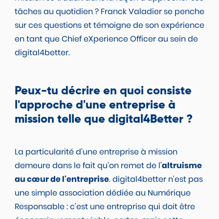
tâches au quotidien ? Franck Valadier se penche
sur ces questions et témoigne de son expérience
en tant que Chief eXperience Officer au sein de
digital4better.
Peux-tu décrire en quoi consiste
l'approche d'une entreprise à
mission telle que digital4Better ?
La particularité d’une entreprise à mission
demeure dans le fait qu’on remet de l'
altruisme
au cœur de l'entreprise
. digital4better n'est pas
une simple association dédiée au Numérique
Responsable : c'est une entreprise qui doit être