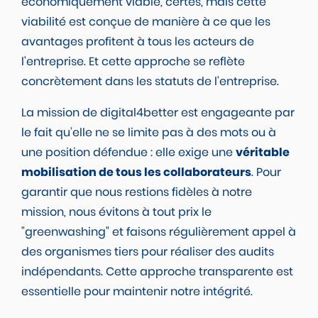
économiquement viable, certes, mais cette
viabilité est conçue de manière à ce que les
avantages profitent à tous les acteurs de
l'entreprise. Et cette approche se reflète
concrètement dans les statuts de l'entreprise.
La mission de digital4better est engageante par
le fait qu’elle ne se limite pas à des mots ou à
une position défendue : elle exige une
véritable
mobilisation de tous les collaborateurs
. Pour
garantir que nous restions fidèles à notre
mission, nous évitons à tout prix le
"greenwashing" et faisons régulièrement appel à
des organismes tiers pour réaliser des audits
indépendants. Cette approche transparente est
essentielle pour maintenir notre intégrité.