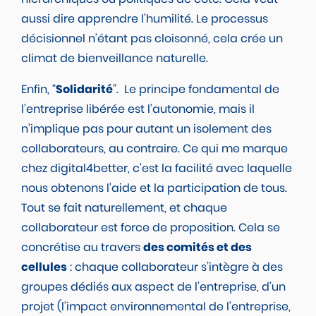
aussi dire apprendre l’humilité. Le processus
décisionnel n’étant pas cloisonné, cela crée un
climat de bienveillance naturelle.
Enfin, “
Solidarité
”. Le principe fondamental de
l’entreprise libérée est l’autonomie, mais il
n’implique pas pour autant un isolement des
collaborateurs, au contraire. Ce qui me marque
chez digital4better, c'est la facilité avec laquelle
nous obtenons l'aide et la participation de tous.
Tout se fait naturellement, et chaque
collaborateur est force de proposition. Cela se
concrétise au travers
des comités et des
cellules
: chaque collaborateur s’intègre à des
groupes dédiés aux aspect de l’entreprise, d’un
projet (l’impact environnemental de l’entreprise,