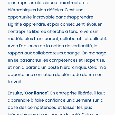
d’entreprises classiques, aux structures
hiérarchiques bien définies. C'est une
opportunité incroyable car désapprendre
signifie apprendre, et par conséquent, évoluer.
L’entreprise libérée cherche à tendre vers un
modèle plus transparent, collaboratif et collectif.
Avec l’absence de la notion de verticalité, le
rapport aux collaborateurs change. On manage
en se basant sur les compétences et l’expertise,
et non à partir d’un poste hiérarchique. Cela m’a
apporté une sensation de plénitude dans mon
travail.
Ensuite, “
Confiance
”. En entreprise libérée, il faut
apprendre à faire confiance uniquement sur la
base des compétences, et laisser les jeux
hiérarchiques ou politiques de côté. Cela veut