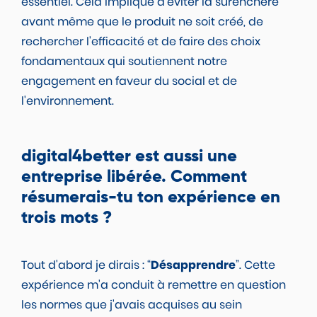
essentiel. Cela implique d'éviter la surenchère
avant même que le produit ne soit créé, de
rechercher l'efficacité et de faire des choix
fondamentaux qui soutiennent notre
engagement en faveur du social et de
l'environnement.
digital4better est aussi une
entreprise libérée. Comment
résumerais-tu ton expérience en
trois mots ?
Tout d'abord je dirais : “
Désapprendre
”. Cette
expérience m'a conduit à remettre en question
les normes que j'avais acquises au sein