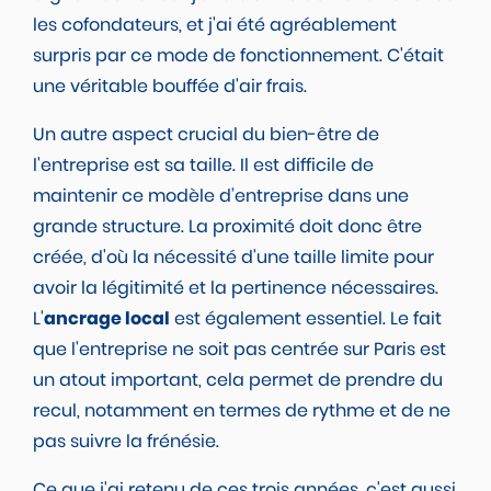
les cofondateurs, et j'ai été agréablement
surpris par ce mode de fonctionnement. C'était
une véritable bouffée d'air frais.
Un autre aspect crucial du bien-être de
l'entreprise est sa taille. Il est difficile de
maintenir ce modèle d’entreprise dans une
grande structure. La proximité doit donc être
créée, d'où la nécessité d'une taille limite pour
avoir la légitimité et la pertinence nécessaires.
L'
ancrage local
est également essentiel. Le fait
que l'entreprise ne soit pas centrée sur Paris est
un atout important, cela permet de prendre du
recul, notamment en termes de rythme et de ne
pas suivre la frénésie.
Ce que j'ai retenu de ces trois années, c'est aussi