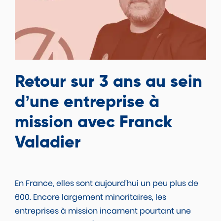
Retour sur 3 ans au sein
d’une entreprise à
mission avec Franck
Valadier
En France, elles sont aujourd’hui un peu plus de
600. Encore largement minoritaires, les
entreprises à mission incarnent pourtant une