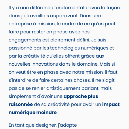
Il y a une différence fondamentale avec la façon
dans je travaillais auparavant. Dans une
entreprise à mission, le cadre de ce qu’on peut
faire pour rester en phase avec nos
engagements est clairement défini. Je suis
passionné par les technologies numériques et
par la créativité qu'elles offrent grâce aux
nouvelles innovations dans le domaine. Mais si
on veut être en phase avec notre mission, il faut
s’interdire de faire certaines choses. Il ne s’agit
pas de se renier artistiquement parlant, mais
simplement d’avoir une
approche plus
raisonnée
de sa créativité pour avoir un
impact
numérique moindre
.
En tant que designer, j'adopte