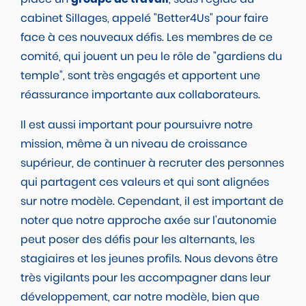
cabinet Sillages, appelé "Better4Us" pour faire
face à ces nouveaux défis. Les membres de ce
comité, qui jouent un peu le rôle de "gardiens du
temple", sont très engagés et apportent une
réassurance importante aux collaborateurs.
Il est aussi important pour poursuivre notre
mission, même à un niveau de croissance
supérieur, de continuer à recruter des personnes
qui partagent ces valeurs et qui sont alignées
sur notre modèle. Cependant, il est important de
noter que notre approche axée sur l'autonomie
peut poser des défis pour les alternants, les
stagiaires et les jeunes profils. Nous devons être
très vigilants pour les accompagner dans leur
développement, car notre modèle, bien que