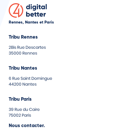
Rennes, Nantes et Paris
Tribu Rennes
2Bis Rue Descartes
35000 Rennes
Tribu Nantes
6 Rue Saint Domingue
44200 Nantes
Tribu Paris
39 Rue du Caire
75002 Paris
Nous contacter.